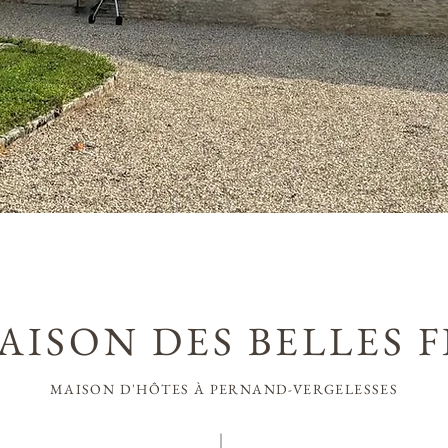
AISON DES BELLES F
MAISON D'HÔTES À PERNAND-VERGELESSES