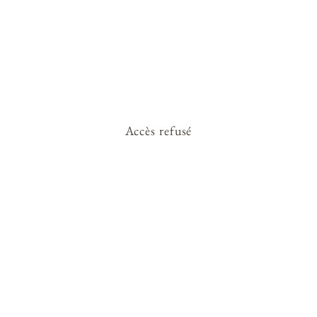
Accès refusé